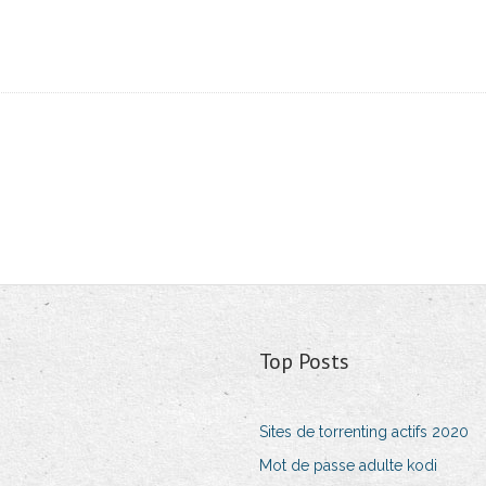
Top Posts
Sites de torrenting actifs 2020
Mot de passe adulte kodi